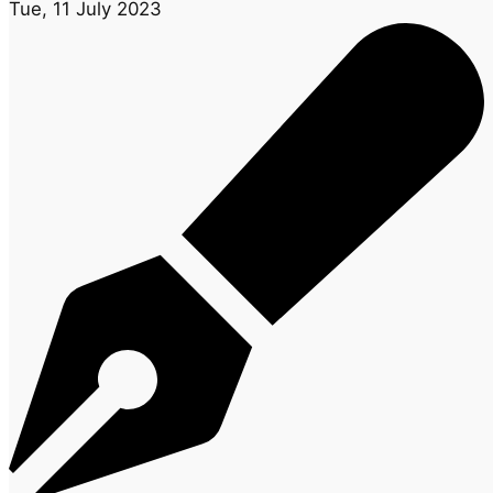
Tue, 11 July 2023