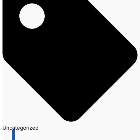
Uncategorized