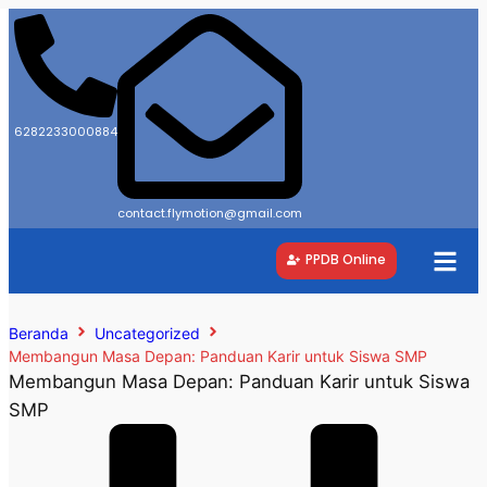
6282233000884
contact.flymotion@gmail.com
PPDB Online
Beranda
Uncategorized
Membangun Masa Depan: Panduan Karir untuk Siswa SMP
Membangun Masa Depan: Panduan Karir untuk Siswa
SMP