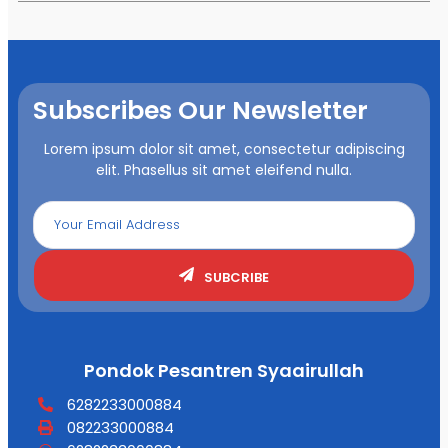
Subscribes Our Newsletter
Lorem ipsum dolor sit amet, consectetur adipiscing
elit. Phasellus sit amet eleifend nulla.
SUBCRIBE
Pondok Pesantren Syaairullah
6282233000884
082233000884