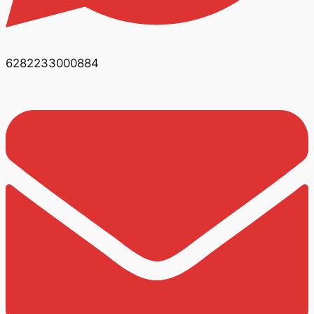
6282233000884