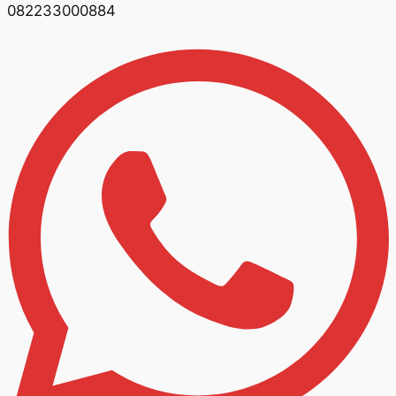
082233000884