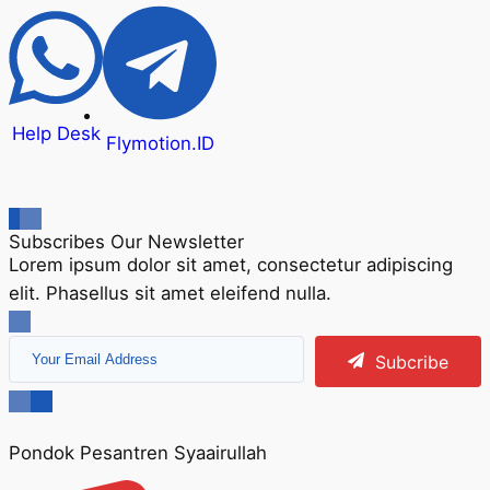
Help Desk
Flymotion.ID
Subscribes Our Newsletter
Lorem ipsum dolor sit amet, consectetur adipiscing
elit. Phasellus sit amet eleifend nulla.
Subcribe
Pondok Pesantren Syaairullah