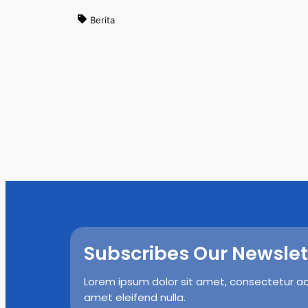
Berita
Subscribes Our Newslet
Lorem ipsum dolor sit amet, consectetur adip
amet eleifend nulla.