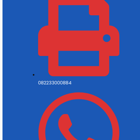
082233000884