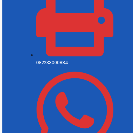
082233000884