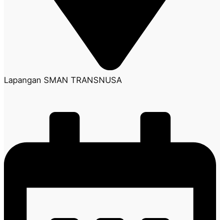
Lapangan SMAN TRANSNUSA