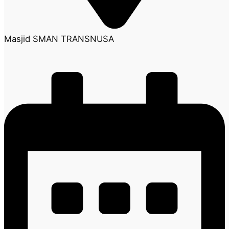
Masjid SMAN TRANSNUSA