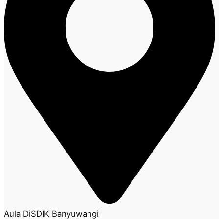
Aula DiSDIK Banyuwangi