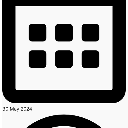
30 May 2024