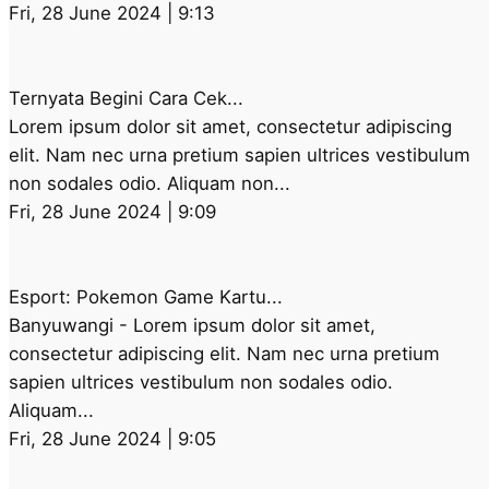
Fri, 28 June 2024 | 9:13
Ternyata Begini Cara Cek...
Lorem ipsum dolor sit amet, consectetur adipiscing
elit. Nam nec urna pretium sapien ultrices vestibulum
non sodales odio. Aliquam non...
Fri, 28 June 2024 | 9:09
Esport: Pokemon Game Kartu...
Banyuwangi - Lorem ipsum dolor sit amet,
consectetur adipiscing elit. Nam nec urna pretium
sapien ultrices vestibulum non sodales odio.
Aliquam...
Fri, 28 June 2024 | 9:05