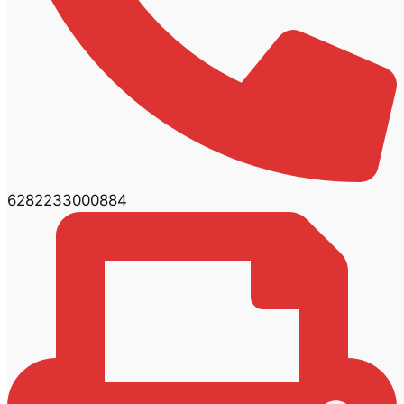
6282233000884