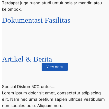
Terdapat juga ruang studi untuk belajar mandiri atau
kelompok.
Dokumentasi Fasilitas
Artikel & Berita
View more
Spesial Diskon 50% untuk...
Lorem ipsum dolor sit amet, consectetur adipiscing
elit. Nam nec urna pretium sapien ultrices vestibulum
non sodales odio. Aliquam non...