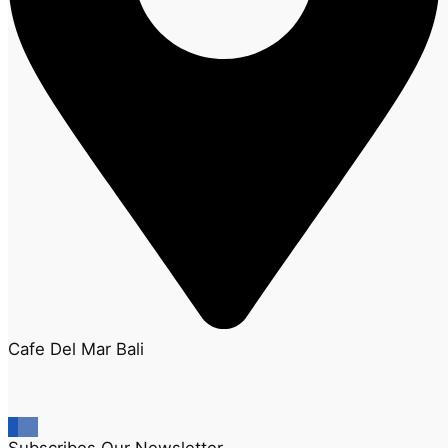
Cafe Del Mar Bali