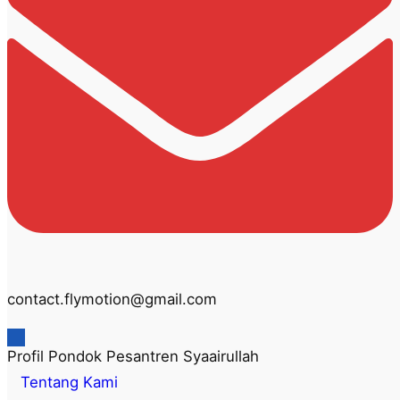
contact.flymotion@gmail.com
Profil Pondok Pesantren Syaairullah
Tentang Kami