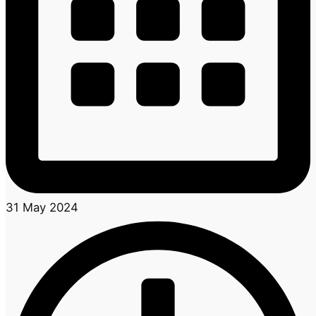
31 May 2024