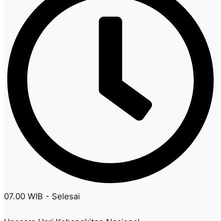
07.00 WIB - Selesai