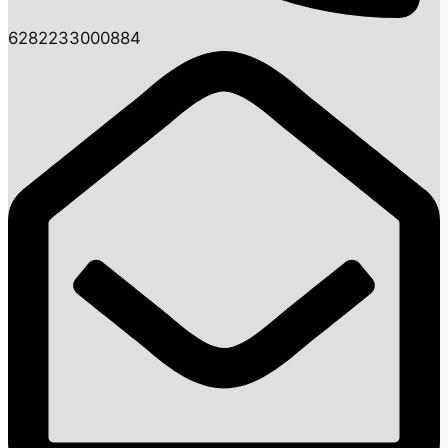
6282233000884