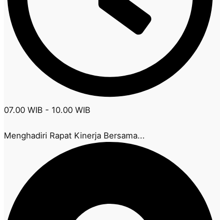
07.00 WIB - 10.00 WIB
Menghadiri Rapat Kinerja Bersama...