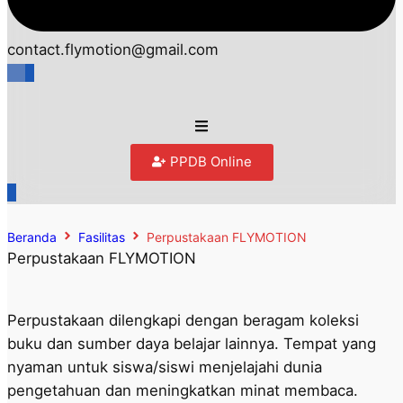
contact.flymotion@gmail.com
PPDB Online
Beranda
Fasilitas
Perpustakaan FLYMOTION
Perpustakaan FLYMOTION
Perpustakaan dilengkapi dengan beragam koleksi
buku dan sumber daya belajar lainnya. Tempat yang
nyaman untuk siswa/siswi menjelajahi dunia
pengetahuan dan meningkatkan minat membaca.