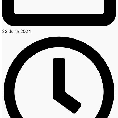
22 June 2024