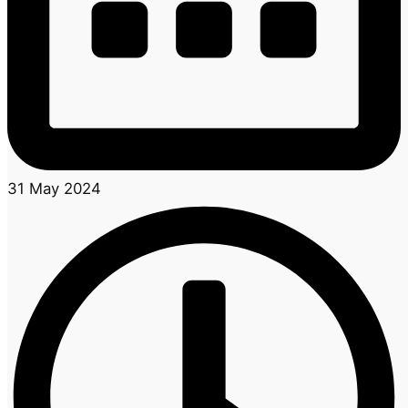
31 May 2024