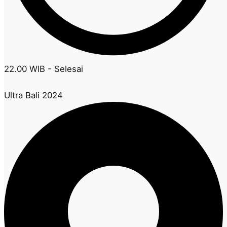
22.00 WIB - Selesai
Ultra Bali 2024