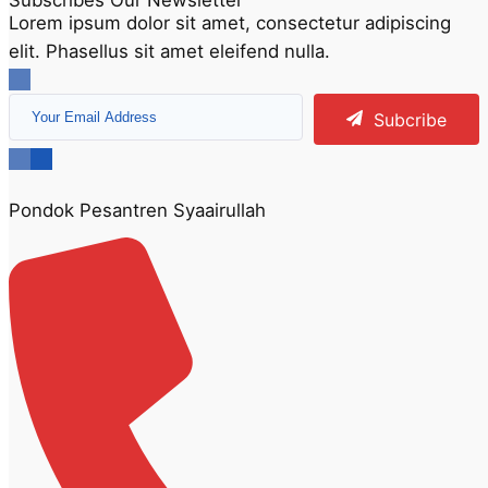
Subscribes Our Newsletter
Lorem ipsum dolor sit amet, consectetur adipiscing
elit. Phasellus sit amet eleifend nulla.
Subcribe
Pondok Pesantren Syaairullah