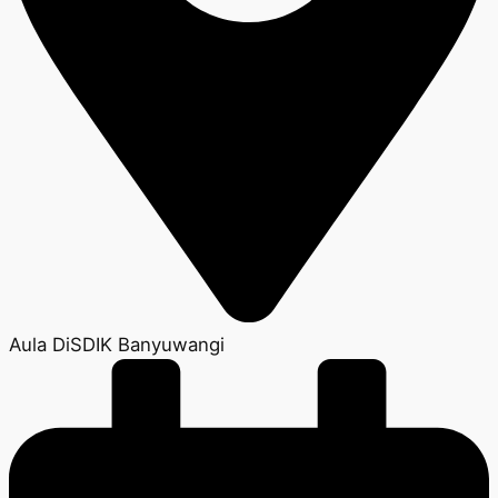
Aula DiSDIK Banyuwangi