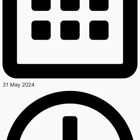
31 May 2024