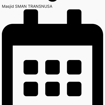
Masjid SMAN TRANSNUSA