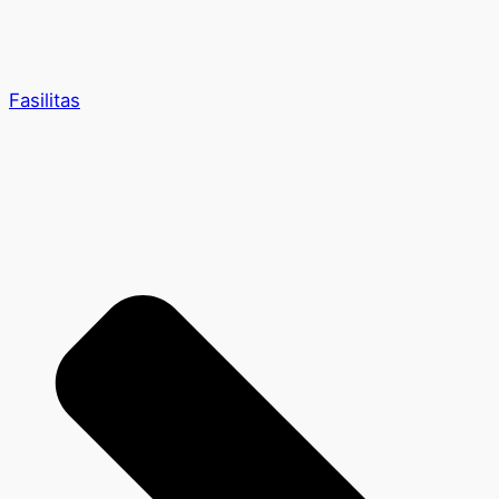
Fasilitas