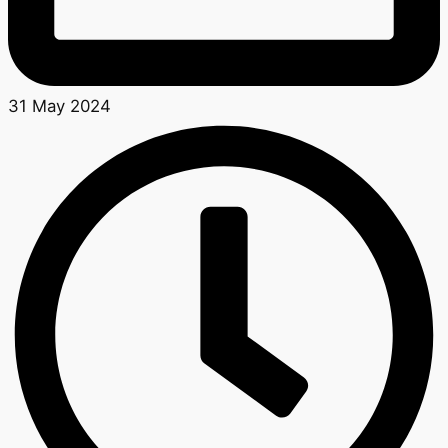
31 May 2024