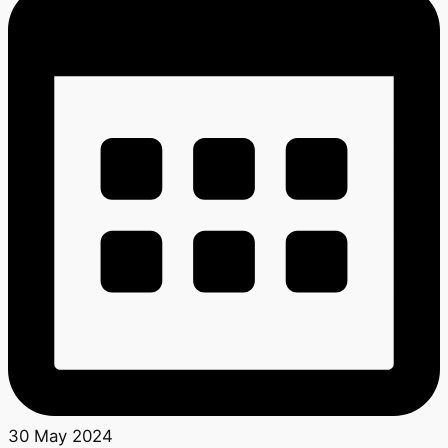
30 May 2024