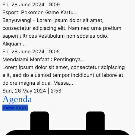
Fri, 28 June 2024 | 9:09
Esport: Pokemon Game Kartu...
Banyuwangi - Lorem ipsum dolor sit amet,
consectetur adipiscing elit. Nam nec urna pretium
sapien ultrices vestibulum non sodales odio.
Aliquam...
Fri, 28 June 2024 | 9:05
Mendalami Manfaat : Pentingnya...
Lorem ipsum dolor sit amet, consectetur adipiscing
elit, sed do eiusmod tempor incididunt ut labore et
dolore magna aliqua. Massa...
Sun, 26 May 2024 | 2:53
Agenda
View more