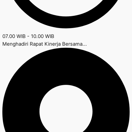
07.00 WIB - 10.00 WIB
Menghadiri Rapat Kinerja Bersama...