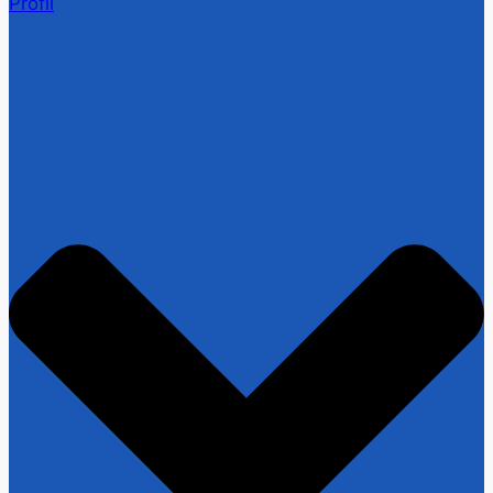
Profil