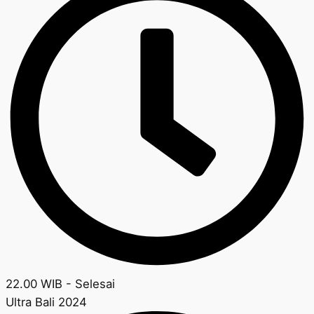
22.00 WIB - Selesai
Ultra Bali 2024