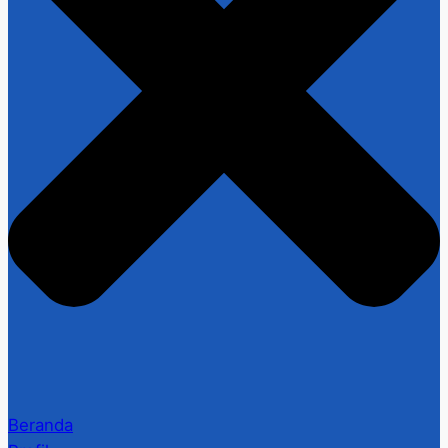
Beranda