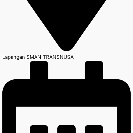
Lapangan SMAN TRANSNUSA