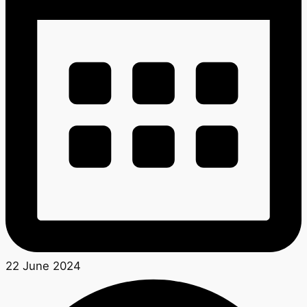
22 June 2024