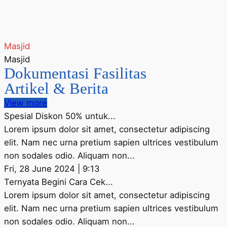
Masjid
Masjid
Dokumentasi Fasilitas
Artikel & Berita
View more
Spesial Diskon 50% untuk...
Lorem ipsum dolor sit amet, consectetur adipiscing
elit. Nam nec urna pretium sapien ultrices vestibulum
non sodales odio. Aliquam non...
Fri, 28 June 2024 | 9:13
Ternyata Begini Cara Cek...
Lorem ipsum dolor sit amet, consectetur adipiscing
elit. Nam nec urna pretium sapien ultrices vestibulum
non sodales odio. Aliquam non...