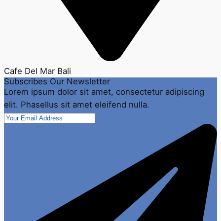
Cafe Del Mar Bali
Subscribes Our Newsletter
Lorem ipsum dolor sit amet, consectetur adipiscing
elit. Phasellus sit amet eleifend nulla.