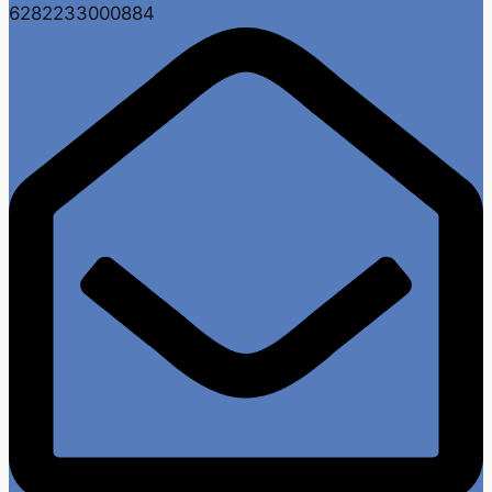
6282233000884