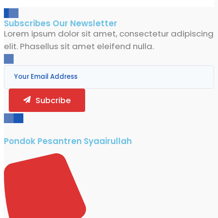
Subscribes Our Newsletter
Lorem ipsum dolor sit amet, consectetur adipiscing
elit. Phasellus sit amet eleifend nulla.
Subcribe
Pondok Pesantren Syaairullah