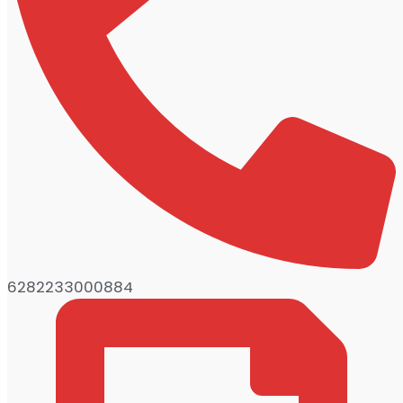
6282233000884