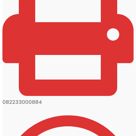
082233000884