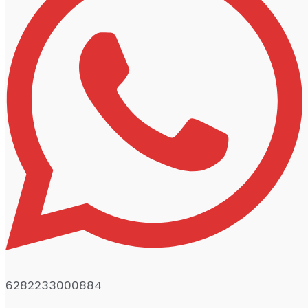
6282233000884