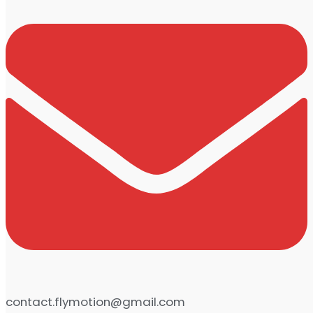
contact.flymotion@gmail.com