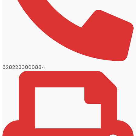
6282233000884