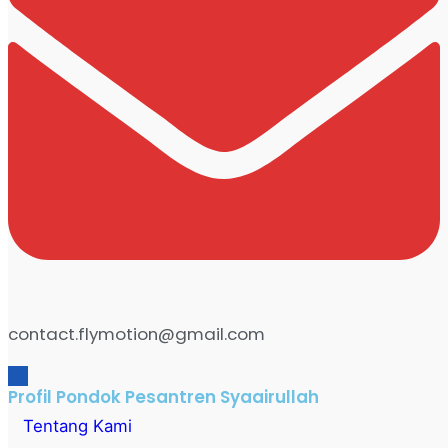
contact.flymotion@gmail.com
Profil Pondok Pesantren Syaairullah
Tentang Kami