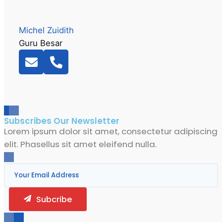
Michel Zuidith
Guru Besar
Subscribes Our Newsletter
Lorem ipsum dolor sit amet, consectetur adipiscing
elit. Phasellus sit amet eleifend nulla.
Subcribe