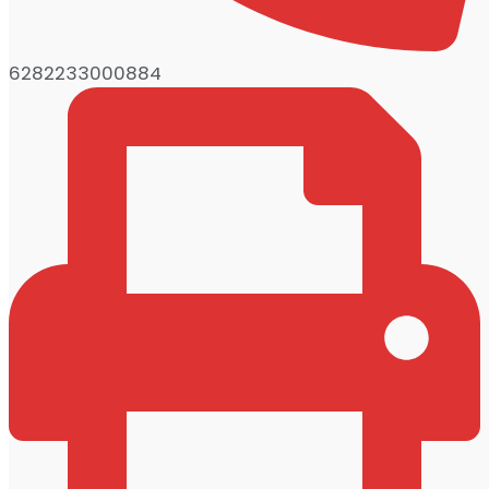
6282233000884