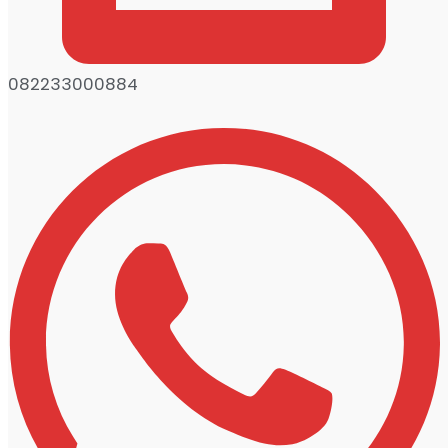
082233000884