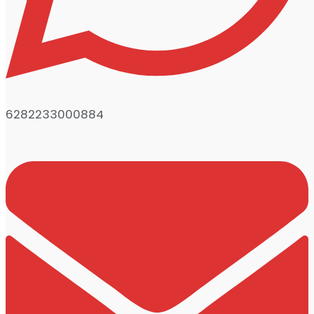
6282233000884