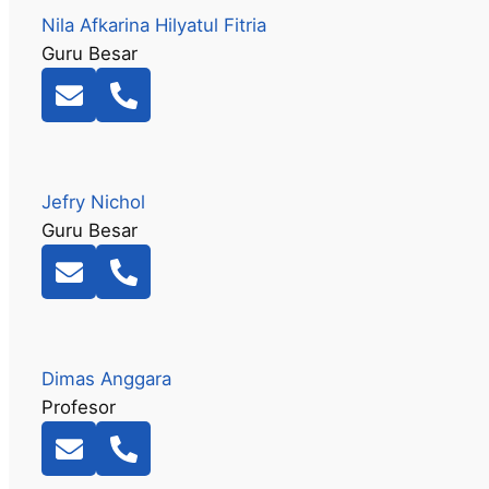
Nila Afkarina Hilyatul Fitria
Guru Besar
Jefry Nichol
Guru Besar
Dimas Anggara
Profesor